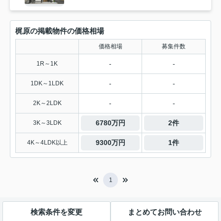
梶原の掲載物件の価格相場
価格相場
募集件数
-
-
1R～1K
-
-
1DK～1LDK
-
-
2K～2LDK
6780万円
2件
3K～3LDK
9300万円
1件
4K～4LDK以上
1
検索条件を変更
まとめてお問い合わせ