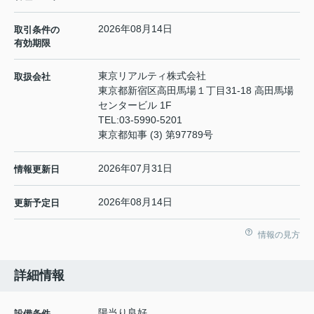
2026年08月14日
取引条件の
有効期限
東京リアルティ株式会社
取扱会社
東京都新宿区高田馬場１丁目31-18 高田馬場
センタービル 1F
TEL:
03-5990-5201
東京都知事 (3) 第97789号
2026年07月31日
情報更新日
2026年08月14日
更新予定日
情報の見方
詳細情報
陽当り良好
設備条件