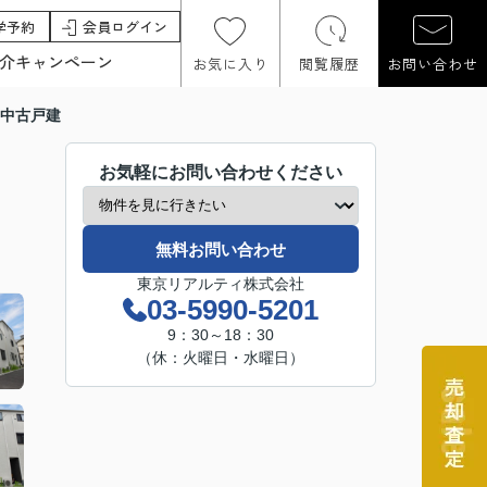
学予約
会員ログイン
介キャンペーン
お気に入り
閲覧履歴
お問い合わせ
 中古戸建
お気軽にお問い合わせください
無料お問い合わせ
東京リアルティ株式会社
03-5990-5201
9：30～18：30
（休：火曜日・水曜日）