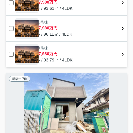
7,980万円
- / 93.61㎡ / 4LDK
3号棟
7,980万円
- / 96.11㎡ / 4LDK
1号棟
7,980万円
- / 93.79㎡ / 4LDK
新築一戸建