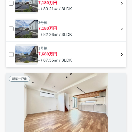
7,180万円
- / 80.21㎡ / 3LDK
3号棟
7,180万円
- / 82.26㎡ / 3LDK
1号棟
7,680万円
- / 87.35㎡ / 3LDK
新築一戸建