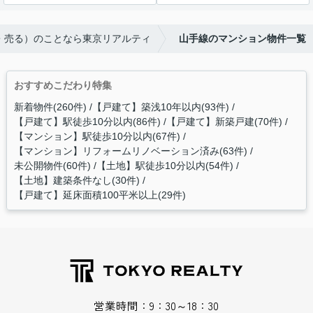
う・売る）のことなら東京リアルティ
山手線のマンション物件一覧
おすすめこだわり特集
新着物件(260件)
【戸建て】築浅10年以内(93件)
【戸建て】駅徒歩10分以内(86件)
【戸建て】新築戸建(70件)
【マンション】駅徒歩10分以内(67件)
【マンション】リフォームリノベーション済み(63件)
未公開物件(60件)
【土地】駅徒歩10分以内(54件)
【土地】建築条件なし(30件)
【戸建て】延床面積100平米以上(29件)
営業時間：9：30～18：30