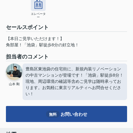
エレベータ
ー
セールスポイント
【本日ご見学いただけます！】
角部屋！「池袋」駅徒歩8分の好立地！
担当者のコメント
豊島区東池袋の住宅街に、新規内装リノベーション
の中古マンションが登場です！「池袋」駅徒歩8分！
現地、周辺環境の確認等含めご見学は随時承ってお
山本 剛
ります。お気軽に東京リアルティへお問合せくださ
い！
お問い合わせ
無料