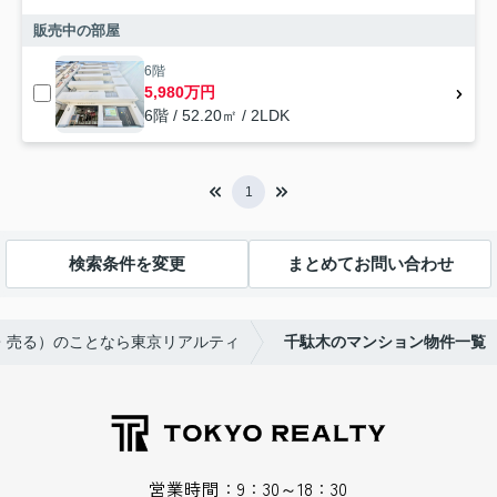
販売中の部屋
6階
5,980万円
6階 / 52.20㎡ / 2LDK
1
検索条件を変更
まとめてお問い合わせ
う・売る）のことなら東京リアルティ
千駄木のマンション物件一覧
営業時間：9：30～18：30