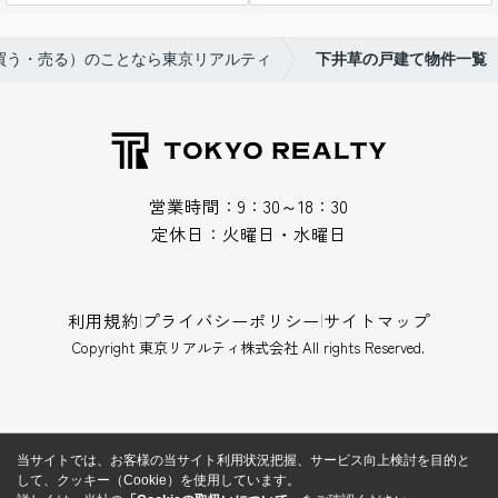
（買う・売る）のことなら東京リアルティ
下井草の戸建て物件一覧
営業時間：9：30～18：30
定休日：火曜日・水曜日
利用規約
|
プライバシーポリシー
|
サイトマップ
Copyright 東京リアルティ株式会社 All rights Reserved.
当サイトでは、お客様の当サイト利用状況把握、サービス向上検討を目的と
して、クッキー（Cookie）を使用しています。