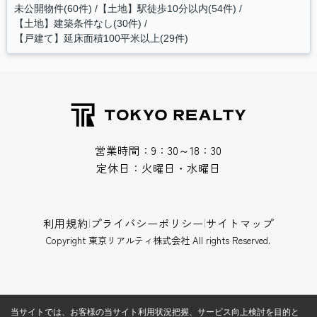
未公開物件(60件)
【土地】駅徒歩10分以内(54件)
【土地】建築条件なし(30件)
【戸建て】延床面積100平米以上(29件)
営業時間：9：30～18：30
定休日：火曜日・水曜日
利用規約
|
プライバシーポリシー
|
サイトマップ
Copyright 東京リアルティ株式会社 All rights Reserved.
当サイトでは、お客様の当サイト利用状況把握、サービス向上検討を目的と