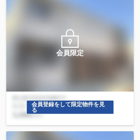
会員限定
会員登録をして限定物件を見
る