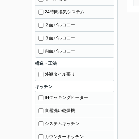
24時間換気システム
２面バルコニー
３面バルコニー
両面バルコニー
構造・工法
外観タイル張り
キッチン
IHクッキングヒーター
食器洗い乾燥機
システムキッチン
カウンターキッチン