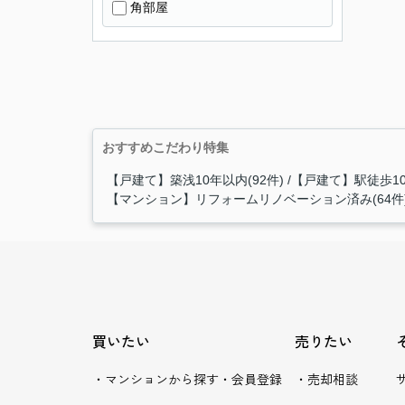
角部屋
おすすめこだわり特集
【戸建て】築浅10年以内(92件)
【戸建て】駅徒歩10
【マンション】リフォームリノベーション済み(64件
買いたい
売りたい
・マンションから探す
・会員登録
・売却相談