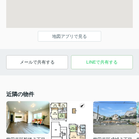
地図アプリで見る
メールで共有する
LINEで共有する
近隣の物件