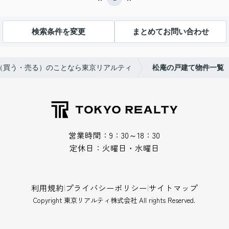
検索条件を変更
まとめてお問い合わせ
買（買う・売る）のことなら東京リアルティ
松庵の戸建て物件一覧
営業時間：9：30～18：30
定休日：火曜日・水曜日
利用規約
|
プライバシーポリシー
|
サイトマップ
Copyright 東京リアルティ株式会社 All rights Reserved.