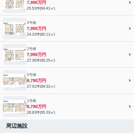
7,990万円
25.53坪(84.41㎡)
4号棟
7,990万円
24.23坪(80.11㎡)
2号棟
7,990万円
27.30坪(90.25㎡)
5号棟
8,790万円
27.01坪(89.32㎡)
1号棟
8,790万円
28.83坪(95.33㎡)
周辺施設