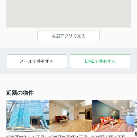
地図アプリで見る
メールで共有する
LINEで共有する
近隣の物件