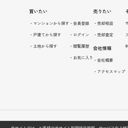
買いたい
売りたい
・マンションから探す
・会員登録
・売却相談
・戸建てから探す
・ログイン
・売却査定
・土地から探す
・閲覧履歴
会社情報
・お気に入り
・会社概要
・アクセスマップ