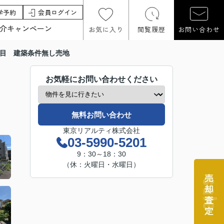
学予約
会員ログイン
介キャンペーン
お気に入り
閲覧履歴
お問い合わせ
丁目 建築条件無し売地
お気軽にお問い合わせください
無料お問い合わせ
東京リアルティ株式会社
03-5990-5201
9：30～18：30
（休：火曜日・水曜日）