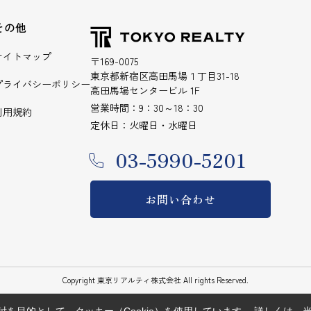
その他
サイトマップ
〒169-0075
東京都新宿区高田馬場１丁目31-18
プライバシーポリシー
高田馬場センタービル 1F
営業時間：9：30～18：30
利用規約
定休日：火曜日・水曜日
03-5990-5201
お問い合わせ
Copyright 東京リアルティ株式会社 All rights Reserved.