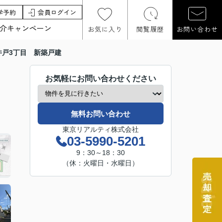
学予約
会員ログイン
介キャンペーン
お気に入り
閲覧履歴
お問い合わせ
井戸3丁目 新築戸建
お気軽にお問い合わせください
無料お問い合わせ
東京リアルティ株式会社
03-5990-5201
9：30～18：30
（休：火曜日・水曜日）